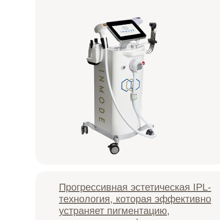
Прогрессивная эстетическая IPL-
технология, которая эффективно
устраняет пигментацию,