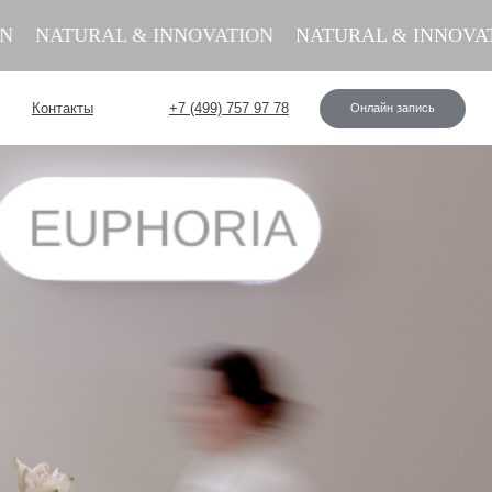
TURAL & INNOVATION
NATURAL & INNOVATION
+7 (499) 757 97 78
Онлайн запись