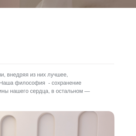
, внедряя из них лучшее,
 Наша философия - сохранение
бины нашего сердца, в остальном —