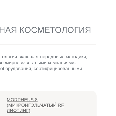
НАЯ КОСМЕТОЛОГИЯ
тология включает передовые методики,
всемирно известными компаниями-
 оборудования, сертифицированными
MORPHEUS 8
(МИКРОИГОЛЬЧАТЫЙ RF
ЛИФТИНГ)