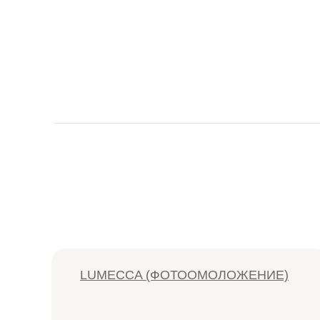
LUMECCA (ФОТООМОЛОЖЕНИЕ)