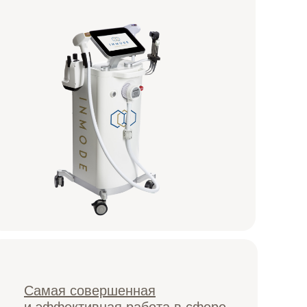
Самая совершенная