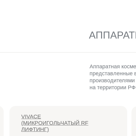
АППАРАТ
Аппаратная косме
представленные 
производителями
на территории РФ
VIVACE
(МИКРОИГОЛЬЧАТЫЙ RF
ЛИФТИНГ)