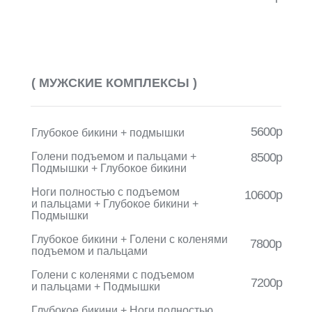
( МУЖСКИЕ КОМПЛЕКСЫ )
5600р
Глубокое бикини + подмышки
Голени подъемом и пальцами +
8500р
Подмышки + Глубокое бикини
Ноги полностью с подъемом
10600р
и пальцами + Глубокое бикини +
Подмышки
Глубокое бикини + Голени с коленями
7800р
подъемом и пальцами
Голени с коленями с подъемом
7200р
и пальцами + Подмышки
Глубокое бикини + Ноги полностью