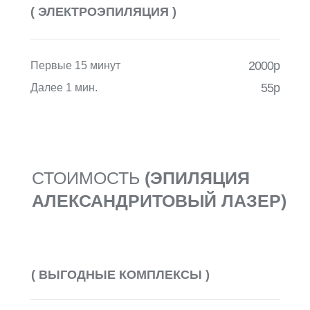
( ЭЛЕКТРОЭПИЛЯЦИЯ )
2000р
Первые 15 минут
55р
Далее 1 мин.
СТОИМОСТЬ
(ЭПИЛЯЦИЯ
АЛЕКСАНДРИТОВЫЙ ЛАЗЕР)
( ВЫГОДНЫЕ КОМПЛЕКСЫ )