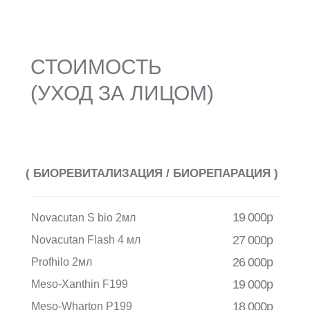
СТОИМОСТЬ
(УХОД ЗА ЛИЦОМ)
( БИОРЕВИТАЛИЗАЦИЯ / БИОРЕПАРАЦИЯ )
19 000р
Novacutan S bio 2мл
27 000р
Novacutan Flash 4 мл
26 000р
Profhilo 2мл
19 000р
Meso-Xanthin F199
18 000р
Meso-Wharton P199